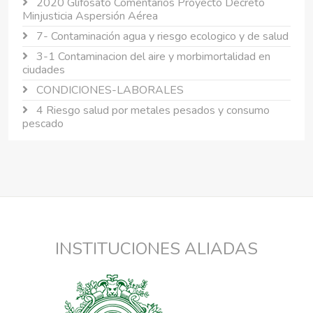
2020 Glifosato Comentarios Proyecto Decreto
Minjusticia Aspersión Aérea
7- Contaminación agua y riesgo ecologico y de salud
3-1 Contaminacion del aire y morbimortalidad en
ciudades
CONDICIONES-LABORALES
4 Riesgo salud por metales pesados y consumo
pescado
INSTITUCIONES ALIADAS