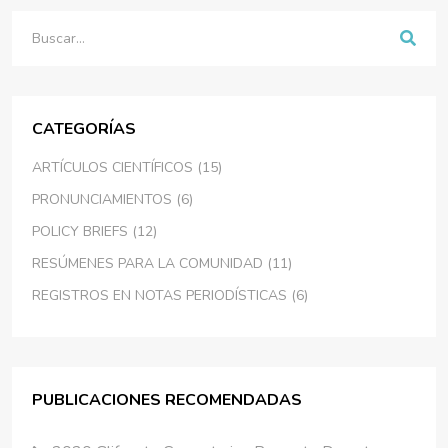
Buscar
CATEGORÍAS
ARTÍCULOS CIENTÍFICOS (15)
PRONUNCIAMIENTOS (6)
POLICY BRIEFS (12)
RESÚMENES PARA LA COMUNIDAD (11)
REGISTROS EN NOTAS PERIODÍSTICAS (6)
PUBLICACIONES RECOMENDADAS