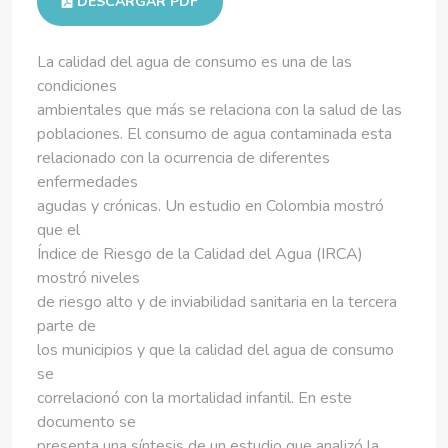
DESCARGAR PDF
La calidad del agua de consumo es una de las
condiciones
ambientales que más se relaciona con la salud de las
poblaciones. El consumo de agua contaminada esta
relacionado con la ocurrencia de diferentes
enfermedades
agudas y crónicas. Un estudio en Colombia mostró
que el
Índice de Riesgo de la Calidad del Agua (IRCA)
mostró niveles
de riesgo alto y de inviabilidad sanitaria en la tercera
parte de
los municipios y que la calidad del agua de consumo
se
correlacionó con la mortalidad infantil. En este
documento se
presenta una síntesis de un estudio que analizó la