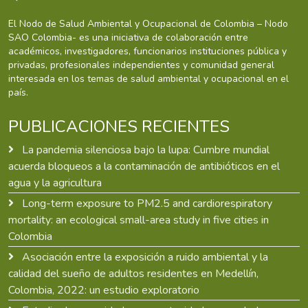
El Nodo de Salud Ambiental y Ocupacional de Colombia – Nodo
SAO Colombia- es una iniciativa de colaboración entre
académicos, investigadores, funcionarios instituciones pública y
privadas, profesionales independientes y comunidad general
interesada en los temas de salud ambiental y ocupacional en el
país.
PUBLICACIONES RECIENTES
La pandemia silenciosa bajo la lupa: Cumbre mundial
acuerda bloqueos a la contaminación de antibióticos en el
agua y la agricultura
Long-term exposure to PM2.5 and cardiorespiratory
mortality: an ecological small-area study in five cities in
Colombia
Asociación entre la exposición a ruido ambiental y la
calidad del sueño de adultos residentes en Medellín,
Colombia, 2022: un estudio exploratorio