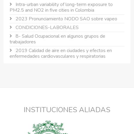
Intra-urban variability of long-term exposure to
PM2.5 and NO2 in five cities in Colombia
2023 Pronunciamiento NODO SAO sobre vapeo
CONDICIONES-LABORALES
8- Salud Ocupacional en algunos grupos de
trabajadores
2019 Calidad de aire en ciudades y efectos en
enfermedades cardiovasculares y respiratorias
INSTITUCIONES ALIADAS