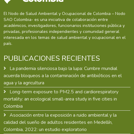
El Nodo de Salud Ambiental y Ocupacional de Colombia – Nodo
SAO Colombia- es una iniciativa de colaboración entre
académicos, investigadores, funcionarios instituciones pública y
privadas, profesionales independientes y comunidad general
interesada en los temas de salud ambiental y ocupacional en el
país.
PUBLICACIONES RECIENTES
La pandemia silenciosa bajo la lupa: Cumbre mundial
acuerda bloqueos a la contaminación de antibióticos en el
agua y la agricultura
Long-term exposure to PM2.5 and cardiorespiratory
mortality: an ecological small-area study in five cities in
Colombia
Asociación entre la exposición a ruido ambiental y la
calidad del sueño de adultos residentes en Medellín,
Colombia, 2022: un estudio exploratorio