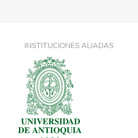
INSTITUCIONES ALIADAS