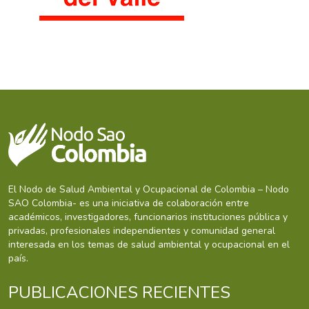
El Nodo de Salud Ambiental y Ocupacional de Colombia – Nodo
SAO Colombia- es una iniciativa de colaboración entre
académicos, investigadores, funcionarios instituciones pública y
privadas, profesionales independientes y comunidad general
interesada en los temas de salud ambiental y ocupacional en el
país.
PUBLICACIONES RECIENTES