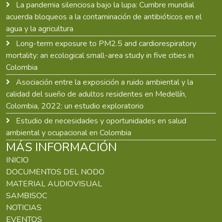
La pandemia silenciosa bajo la lupa: Cumbre mundial
acuerda bloqueos a la contaminación de antibióticos en el
agua y la agricultura
Long-term exposure to PM2.5 and cardiorespiratory
mortality: an ecological small-area study in five cities in
Colombia
Asociación entre la exposición a ruido ambiental y la
calidad del sueño de adultos residentes en Medellín,
Colombia, 2022: un estudio exploratorio
Estudio de necesidades y oportunidades en salud
ambiental y ocupacional en Colombia
MÁS INFORMACIÓN
INICIO
DOCUMENTOS DEL NODO
MATERIAL AUDIOVISUAL
SAMBISOC
NOTICIAS
EVENTOS