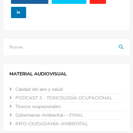
Buscar
MATERIAL AUDIOVISUAL
Calidad del aire y salud
PODCAST 3 - TOXICOLOGÍA OCUPACIONAL
Tóxicos ocupacionales
Gobernanza-Ambiental---FINAL
INFO-CIUDADANÍA-AMBIENTAL