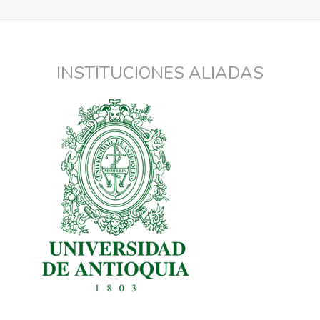
INSTITUCIONES ALIADAS