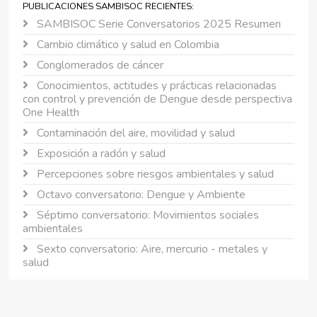
PUBLICACIONES SAMBISOC RECIENTES:
SAMBISOC Serie Conversatorios 2025 Resumen
Cambio climático y salud en Colombia
Conglomerados de cáncer
Conocimientos, actitudes y prácticas relacionadas
con control y prevención de Dengue desde perspectiva
One Health
Contaminación del aire, movilidad y salud
Exposición a radón y salud
Percepciones sobre riesgos ambientales y salud
Octavo conversatorio: Dengue y Ambiente
Séptimo conversatorio: Movimientos sociales
ambientales
Sexto conversatorio: Aire, mercurio - metales y
salud