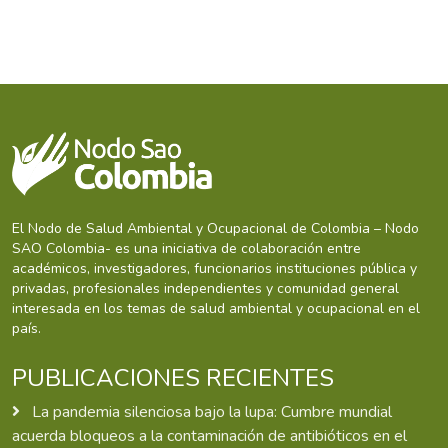
El Nodo de Salud Ambiental y Ocupacional de Colombia – Nodo
SAO Colombia- es una iniciativa de colaboración entre
académicos, investigadores, funcionarios instituciones pública y
privadas, profesionales independientes y comunidad general
interesada en los temas de salud ambiental y ocupacional en el
país.
PUBLICACIONES RECIENTES
La pandemia silenciosa bajo la lupa: Cumbre mundial
acuerda bloqueos a la contaminación de antibióticos en el