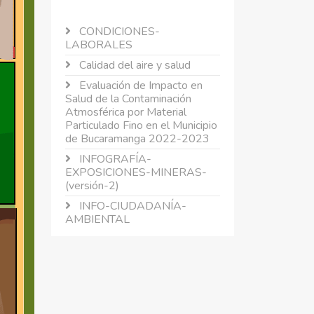
CONDICIONES-
LABORALES
Calidad del aire y salud
Evaluación de Impacto en
Salud de la Contaminación
Atmosférica por Material
Particulado Fino en el Municipio
de Bucaramanga 2022-2023
INFOGRAFÍA-
EXPOSICIONES-MINERAS-
(versión-2)
INFO-CIUDADANÍA-
AMBIENTAL