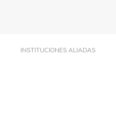
INSTITUCIONES ALIADAS