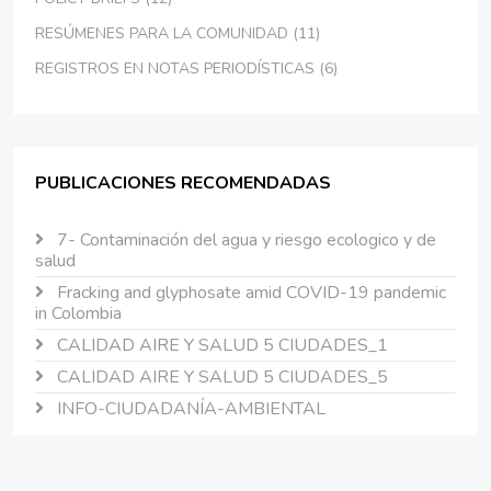
RESÚMENES PARA LA COMUNIDAD (11)
REGISTROS EN NOTAS PERIODÍSTICAS (6)
PUBLICACIONES RECOMENDADAS
7- Contaminación del agua y riesgo ecologico y de
salud
Fracking and glyphosate amid COVID-19 pandemic
in Colombia
CALIDAD AIRE Y SALUD 5 CIUDADES_1
CALIDAD AIRE Y SALUD 5 CIUDADES_5
INFO-CIUDADANÍA-AMBIENTAL