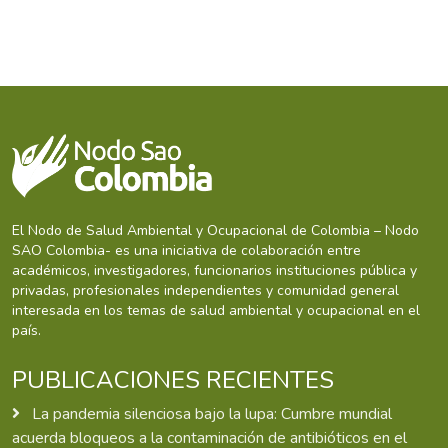
El Nodo de Salud Ambiental y Ocupacional de Colombia – Nodo
SAO Colombia- es una iniciativa de colaboración entre
académicos, investigadores, funcionarios instituciones pública y
privadas, profesionales independientes y comunidad general
interesada en los temas de salud ambiental y ocupacional en el
país.
PUBLICACIONES RECIENTES
La pandemia silenciosa bajo la lupa: Cumbre mundial
acuerda bloqueos a la contaminación de antibióticos en el