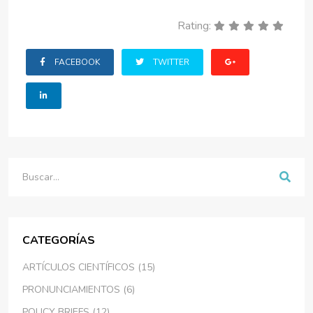
Rating:
FACEBOOK
TWITTER
Buscar
CATEGORÍAS
ARTÍCULOS CIENTÍFICOS (15)
PRONUNCIAMIENTOS (6)
POLICY BRIEFS (12)