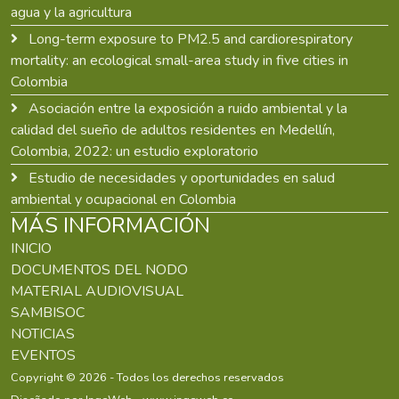
agua y la agricultura
Long-term exposure to PM2.5 and cardiorespiratory
mortality: an ecological small-area study in five cities in
Colombia
Asociación entre la exposición a ruido ambiental y la
calidad del sueño de adultos residentes en Medellín,
Colombia, 2022: un estudio exploratorio
Estudio de necesidades y oportunidades en salud
ambiental y ocupacional en Colombia
MÁS INFORMACIÓN
INICIO
DOCUMENTOS DEL NODO
MATERIAL AUDIOVISUAL
SAMBISOC
NOTICIAS
EVENTOS
Copyright © 2026 - Todos los derechos reservados