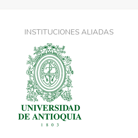
INSTITUCIONES ALIADAS