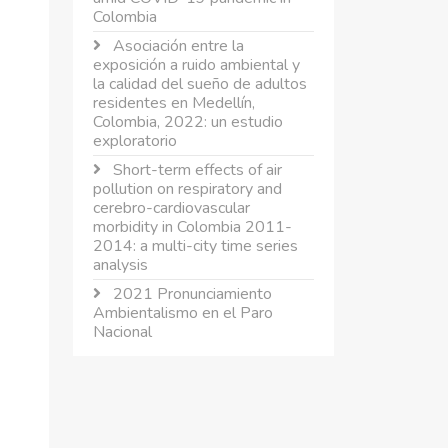
Colombia
Asociación entre la
exposición a ruido ambiental y
la calidad del sueño de adultos
residentes en Medellín,
Colombia, 2022: un estudio
exploratorio
Short-term effects of air
pollution on respiratory and
cerebro-cardiovascular
morbidity in Colombia 2011-
2014: a multi-city time series
analysis
2021 Pronunciamiento
Ambientalismo en el Paro
Nacional