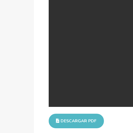
DESCARGAR PDF