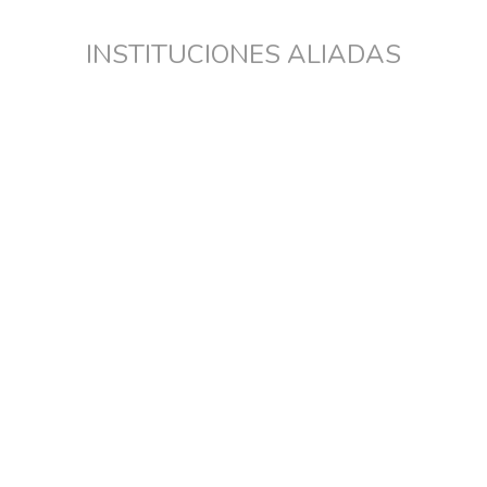
INSTITUCIONES ALIADAS