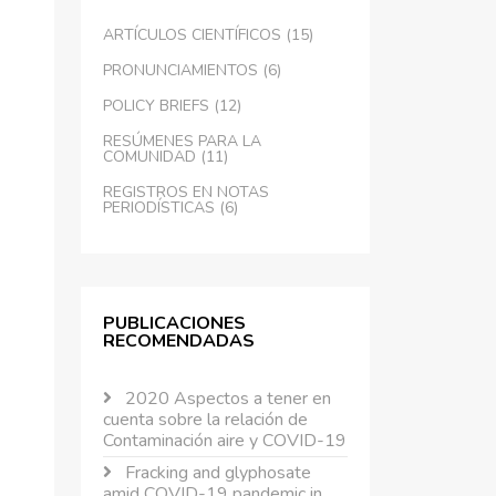
ARTÍCULOS CIENTÍFICOS (15)
PRONUNCIAMIENTOS (6)
POLICY BRIEFS (12)
RESÚMENES PARA LA
COMUNIDAD (11)
REGISTROS EN NOTAS
PERIODÍSTICAS (6)
PUBLICACIONES
RECOMENDADAS
2020 Aspectos a tener en
cuenta sobre la relación de
Contaminación aire y COVID-19
Fracking and glyphosate
amid COVID-19 pandemic in