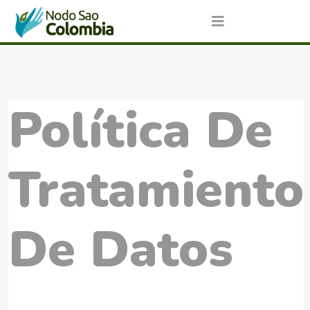
Política De
Tratamiento
De Datos