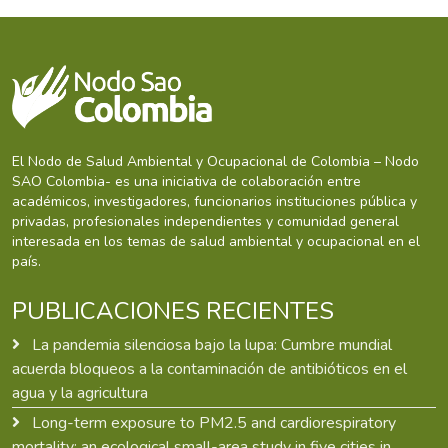
El Nodo de Salud Ambiental y Ocupacional de Colombia – Nodo
SAO Colombia- es una iniciativa de colaboración entre
académicos, investigadores, funcionarios instituciones pública y
privadas, profesionales independientes y comunidad general
interesada en los temas de salud ambiental y ocupacional en el
país.
PUBLICACIONES RECIENTES
La pandemia silenciosa bajo la lupa: Cumbre mundial
acuerda bloqueos a la contaminación de antibióticos en el
agua y la agricultura
Long-term exposure to PM2.5 and cardiorespiratory
mortality: an ecological small-area study in five cities in