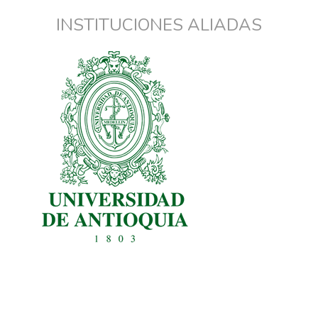
INSTITUCIONES ALIADAS