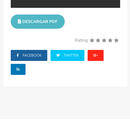
DESCARGAR PDF
Rating:
FACEBOOK
TWITTER