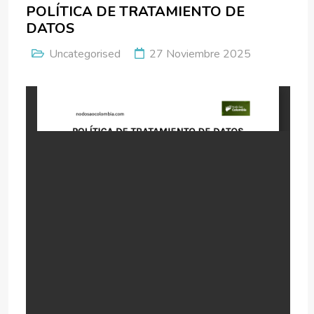
POLÍTICA DE TRATAMIENTO DE
DATOS
Uncategorised
27 Noviembre 2025