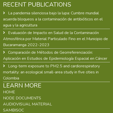
RECENT PUBLICATIONS
La pandemia silenciosa bajo la lupa: Cumbre mundial
acuerda bloqueos a la contaminación de antibióticos en el
agua y la agricultura
Evaluación de Impacto en Salud de la Contaminación
Atmosférica por Material Particulado Fino en el Municipio de
Bucaramanga 2022-2023
Comparación de Métodos de Georreferenciación:
Aplicación en Estudios de Epidemiología Espacial en Cáncer
Long-term exposure to PM2.5 and cardiorespiratory
mortality: an ecological small-area study in five cities in
Colombia
LEARN MORE
HOME
NODE DOCUMENTS
AUDIOVISUAL MATERIAL
SAMBISOC