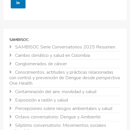
SAMBISOC:
SAMBISOC Serie Conversatorios 2025 Resumen
Cambio climático y salud en Colombia
Conglomerados de cáncer
Conocimientos, actitudes y prácticas relacionadas
con control y prevención de Dengue desde perspectiva
One Health
Contaminación del aire, movilidad y salud
Exposición a radón y salud
Percepciones sobre riesgos ambientales y salud
Octavo conversatorio: Dengue y Ambiente
Séptimo conversatorio: Movimientos sociales