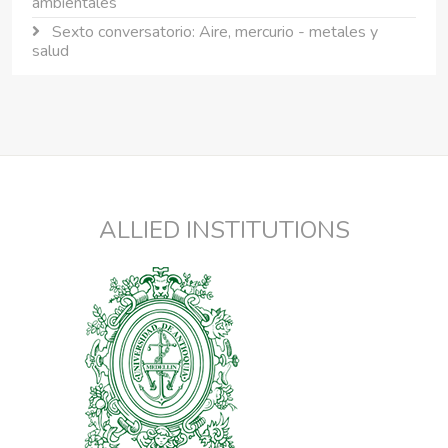
ambientales
Sexto conversatorio: Aire, mercurio - metales y
salud
ALLIED INSTITUTIONS