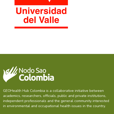
GEOHealth Hub Colombia is a collaborative initiative between
academics, researchers, officials, public and private institutions,
independent professionals and the general community interested
in environmental and occupational health issues in the country.