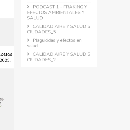
PODCAST 1 - FRAKING Y
EFECTOS AMBIENTALES Y
SALUD
CALIDAD AIRE Y SALUD 5
CIUDADES_5
Plaguicidas y efectos en
salud
CALIDAD AIRE Y SALUD 5
CIUDADES_2