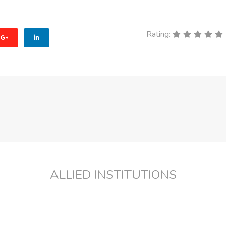
Rating:
ALLIED INSTITUTIONS