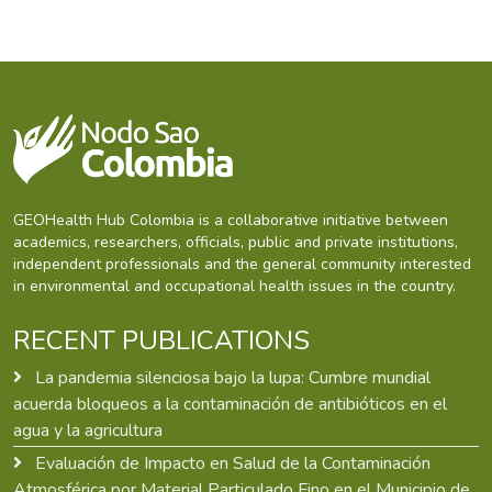
GEOHealth Hub Colombia is a collaborative initiative between
academics, researchers, officials, public and private institutions,
independent professionals and the general community interested
in environmental and occupational health issues in the country.
RECENT PUBLICATIONS
La pandemia silenciosa bajo la lupa: Cumbre mundial
acuerda bloqueos a la contaminación de antibióticos en el
agua y la agricultura
Evaluación de Impacto en Salud de la Contaminación
Atmosférica por Material Particulado Fino en el Municipio de