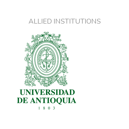
ALLIED INSTITUTIONS