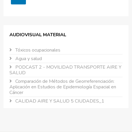
AUDIOVISUAL MATERIAL
Tóxicos ocupacionales
Agua y salud
PODCAST 2 - MOVILIDAD TRANSPORTE AIRE Y
SALUD
Comparación de Métodos de Georreferenciación:
Aplicación en Estudios de Epidemiología Espacial en
Cáncer
CALIDAD AIRE Y SALUD 5 CIUDADES_1